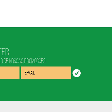
ter
RO DE NOSSAS PROMOÇÕES!